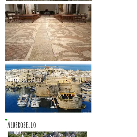
Alberobello