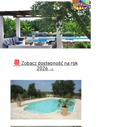
📆
Zobacz dostępność na rok
2026 →